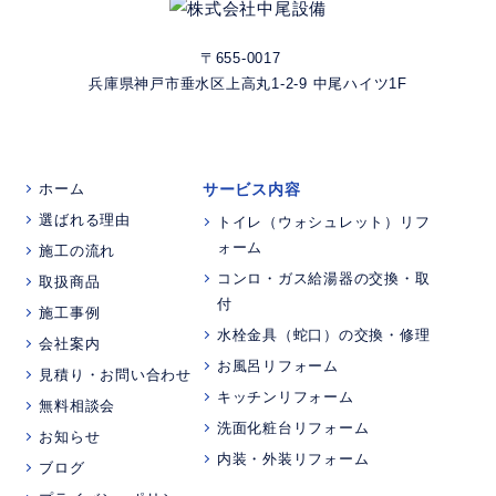
〒655-0017
兵庫県神戸市垂水区上高丸1-2-9 中尾ハイツ1F
ホーム
サービス内容
選ばれる理由
トイレ（ウォシュレット）リフ
ォーム
施工の流れ
コンロ・ガス給湯器の交換・取
取扱商品
付
施工事例
水栓金具（蛇口）の交換・修理
会社案内
お風呂リフォーム
見積り・お問い合わせ
キッチンリフォーム
無料相談会
洗面化粧台リフォーム
お知らせ
内装・外装リフォーム
ブログ