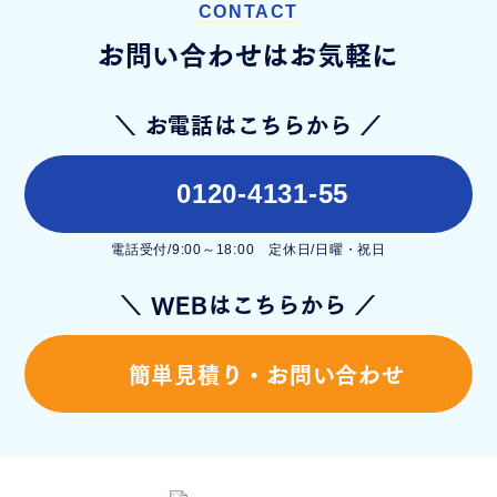
CONTACT
お問い合わせはお気軽に
＼ お電話はこちらから ／
0120-4131-55
電話受付/9:00～18:00 定休日/日曜・祝日
＼ WEBはこちらから ／
簡単見積り・お問い合わせ