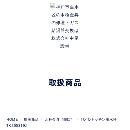
取扱商品
HOME
取扱商品
水栓金具（蛇口）
TOTOキッチン用水栓
TKS05319J