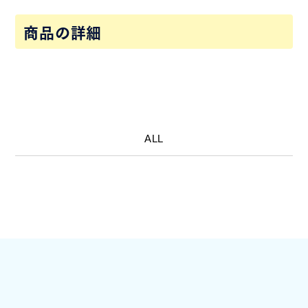
商品の詳細
ALL