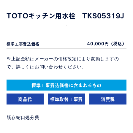
TOTOキッチン用水栓 TKS05319J
40,000円（税込）
標準工事費込価格
※上記金額はメーカーの価格改定により変動しますの
で、詳しくはお問い合わせください。
標準工事費込価格に含まれるもの
商品代
標準取替工事費
消費税
既存蛇口処分費