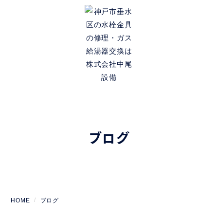
ブログ
HOME
ブログ