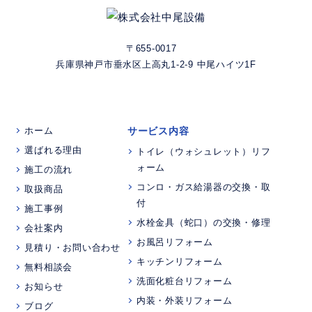
〒655-0017
兵庫県神戸市垂水区上高丸1-2-9 中尾ハイツ1F
ホーム
サービス内容
選ばれる理由
トイレ（ウォシュレット）リフ
ォーム
施工の流れ
コンロ・ガス給湯器の交換・取
取扱商品
付
施工事例
水栓金具（蛇口）の交換・修理
会社案内
お風呂リフォーム
見積り・お問い合わせ
キッチンリフォーム
無料相談会
洗面化粧台リフォーム
お知らせ
内装・外装リフォーム
ブログ