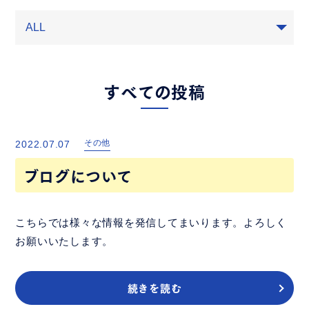
すべての投稿
その他
2022.07.07
ブログについて
こちらでは様々な情報を発信してまいります。よろしく
お願いいたします。
続きを読む