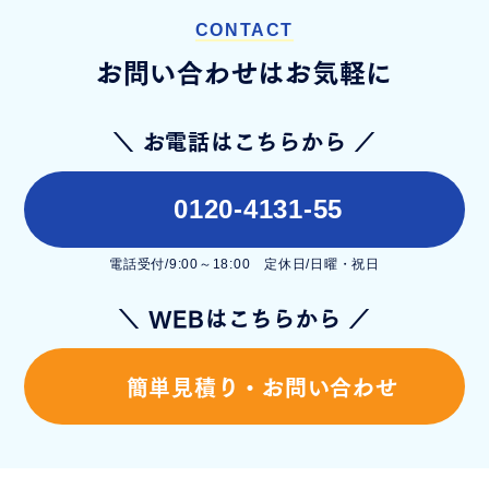
CONTACT
お問い合わせはお気軽に
＼ お電話はこちらから ／
0120-4131-55
電話受付/9:00～18:00 定休日/日曜・祝日
＼ WEBはこちらから ／
簡単見積り・お問い合わせ