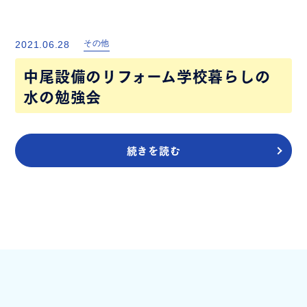
その他
2021.06.28
中尾設備のリフォーム学校暮らしの
水の勉強会
続きを読む