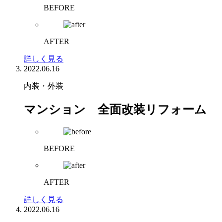
BEFORE
AFTER
詳しく見る
2022.06.16
内装・外装
マンション 全面改装リフォーム
BEFORE
AFTER
詳しく見る
2022.06.16