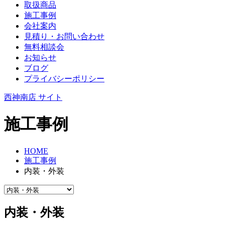
取扱商品
施工事例
会社案内
見積り・お問い合わせ
無料相談会
お知らせ
ブログ
プライバシーポリシー
西神南店 サイト
施工事例
HOME
施工事例
内装・外装
内装・外装