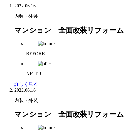
2022.06.16
内装・外装
マンション 全面改装リフォーム
BEFORE
AFTER
詳しく見る
2022.06.16
内装・外装
マンション 全面改装リフォーム