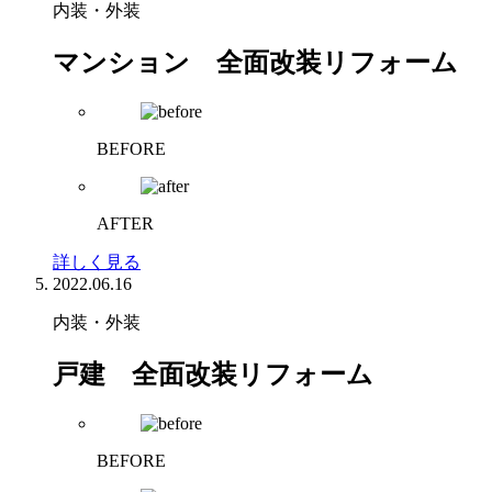
内装・外装
マンション 全面改装リフォーム
BEFORE
AFTER
詳しく見る
2022.06.16
内装・外装
戸建 全面改装リフォーム
BEFORE