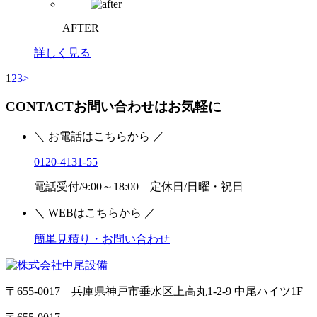
AFTER
詳しく見る
1
2
3
>
CONTACT
お問い合わせはお気軽に
＼ お電話はこちらから ／
0120-4131-55
電話受付/9:00～18:00 定休日/日曜・祝日
＼ WEBはこちらから ／
簡単見積り・お問い合わせ
〒655-0017 兵庫県神戸市垂水区上高丸1-2-9 中尾ハイツ1F